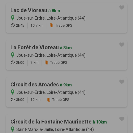
Lac de Vioreau
à 8km
Joué-sur-Erdre, Loire-Atlantique (44)
2h45
10.7 km
Tracé GPS
La Forêt de Vioreau
à 8km
Joué-sur-Erdre, Loire-Atlantique (44)
2h00
7 km
Tracé GPS
Circuit des Arcades
à 9km
Joué-sur-Erdre, Loire-Atlantique (44)
3h00
12 km
Tracé GPS
Circuit de la Fontaine Mauricette
à 10km
Saint-Mars-la-Jaille, Loire-Atlantique (44)