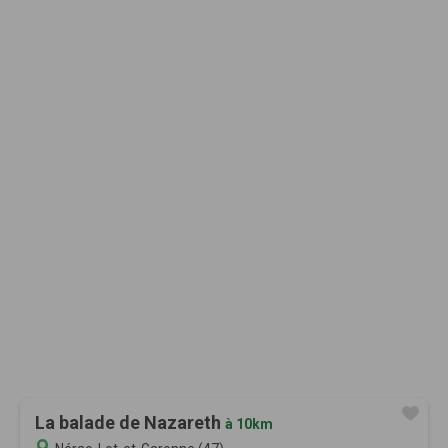
La balade de Nazareth
à 10km