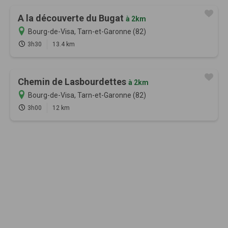
A la découverte du Bugat
à 2km
Bourg-de-Visa, Tarn-et-Garonne (82)
3h30
13.4 km
Chemin de Lasbourdettes
à 2km
Bourg-de-Visa, Tarn-et-Garonne (82)
3h00
12 km