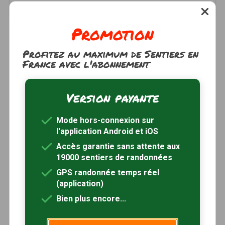
2h15
6.6 km
Tracé GPS
Promotion
Profitez au maximum de Sentiers en
France avec l'abonnement
Version payante
Mode hors-connexion sur
l'application Android et iOS
Accès garantie sans attente aux
19000 sentiers de randonnées
GPS randonnée temps réel
(application)
Bien plus encore...