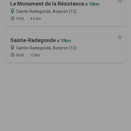
Le Monument de la Résistance
à 10km
Sainte-Radegonde, Aveyron (12)
1h30
4.5 km
Sainte-Radegonde
à 10km
Sainte-Radegonde, Aveyron (12)
3h30
12 km