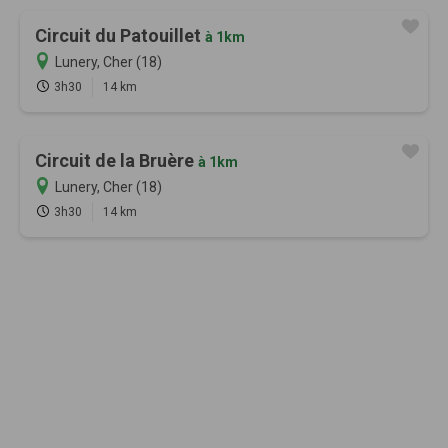
Circuit du Patouillet
à 1km
Lunery, Cher (18)
3h30
14 km
Circuit de la Bruère
à 1km
Lunery, Cher (18)
3h30
14 km