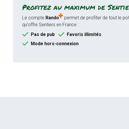
Profitez au maximum de Sentie
Le compte
Rando
permet de profiter de tout le pot
qu'offre Sentiers en France :
Pas de pub
Favoris illimités
Mode hors-connexion