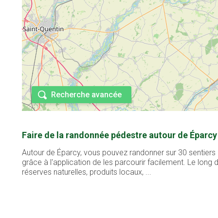
Recherche avancée
Faire de la randonnée pédestre autour de Éparcy
Autour de Éparcy, vous pouvez randonner sur 30 sentiers 
grâce à l'application de les parcourir facilement. Le lon
réserves naturelles, produits locaux, ...