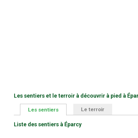
Les sentiers et le terroir à découvrir à pied à Épa
Le terroir
Les sentiers
Liste des sentiers à Éparcy