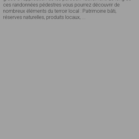
ces randonnées pédestres vous pourrez découvrir de
nombreux éléments du terroir local : Patrimoine bâti,
réserves naturelles, produits locaux, ...