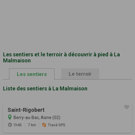
Les sentiers et le terroir à découvrir à pied à La
Malmaison
Le terroir
Les sentiers
Liste des sentiers à La Malmaison
Saint-Rigobert
Berry-au-Bac, Aisne (02)
1h45
7 km
Tracé GPS