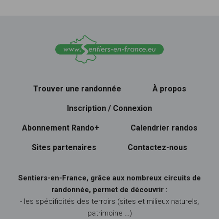
Trouver une randonnée
À propos
Inscription / Connexion
Abonnement Rando+
Calendrier randos
Sites partenaires
Contactez-nous
Sentiers-en-France, grâce aux nombreux circuits de
randonnée, permet de découvrir :
- les spécificités des terroirs (sites et milieux naturels,
patrimoine …)