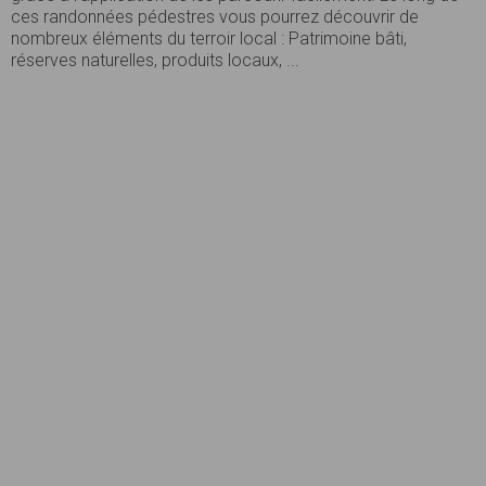
ces randonnées pédestres vous pourrez découvrir de
nombreux éléments du terroir local : Patrimoine bâti,
réserves naturelles, produits locaux, ...