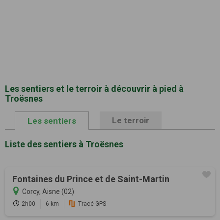
Les sentiers et le terroir à découvrir à pied à
Troësnes
Le terroir
Les sentiers
Liste des sentiers à Troësnes
Fontaines du Prince et de Saint-Martin
Corcy, Aisne (02)
2h00
6 km
Tracé GPS