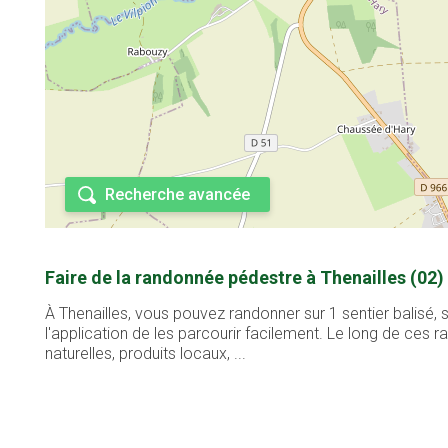
Recherche avancée
Faire de la randonnée pédestre à Thenailles (02)
À Thenailles, vous pouvez randonner sur 1 sentier balisé,
l'application de les parcourir facilement. Le long de ces
naturelles, produits locaux, ...