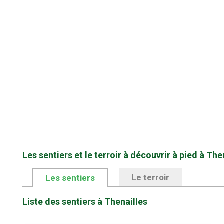
Les sentiers et le terroir à découvrir à pied à The
Le terroir
Les sentiers
Liste des sentiers à Thenailles