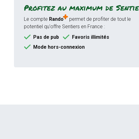
Profitez au maximum de Sentie
Le compte
Rando
permet de profiter de tout le
potentiel qu'offre Sentiers en France :
Pas de pub
Favoris illimités
Mode hors-connexion