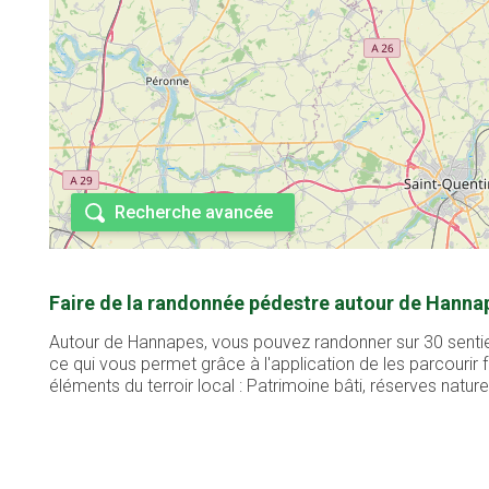
Recherche avancée
Faire de la randonnée pédestre autour de Hanna
Autour de Hannapes, vous pouvez randonner sur 30 sentier
ce qui vous permet grâce à l'application de les parcouri
éléments du terroir local : Patrimoine bâti, réserves naturel