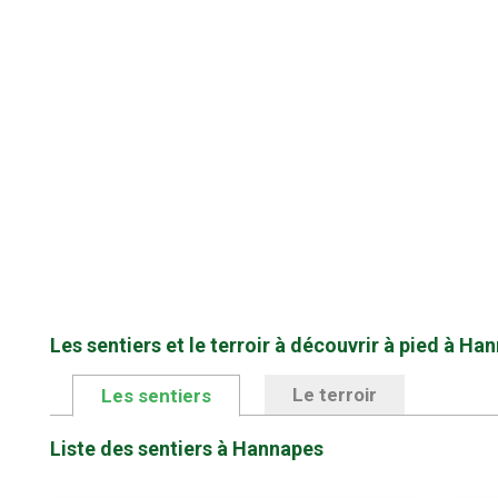
Les sentiers et le terroir à découvrir à pied à Ha
Le terroir
Les sentiers
Liste des sentiers à Hannapes