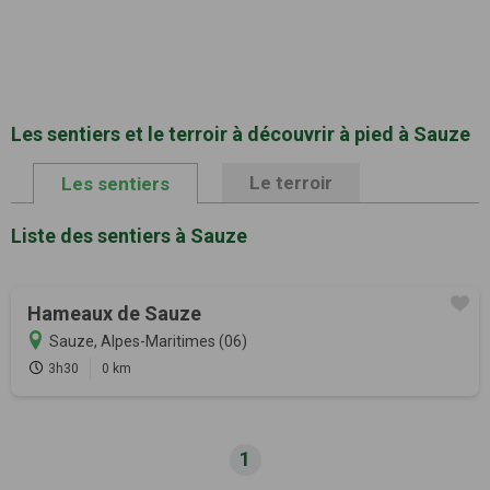
Les sentiers et le terroir à découvrir à pied à Sauze
Le terroir
Les sentiers
Liste des sentiers à Sauze
Hameaux de Sauze
Sauze, Alpes-Maritimes (06)
3h30
0 km
1