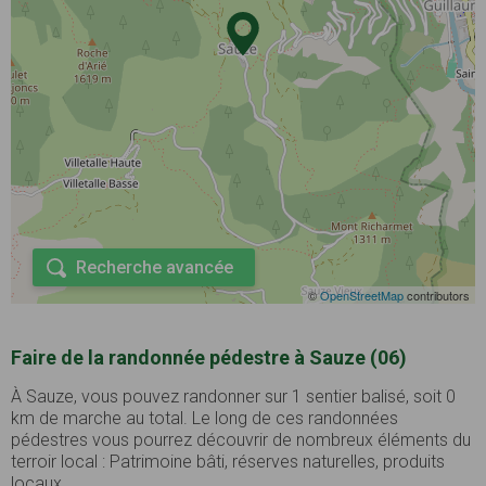
Recherche avancée
©
OpenStreetMap
contributors
Faire de la randonnée pédestre à Sauze (06)
À Sauze, vous pouvez randonner sur 1 sentier balisé, soit 0
km de marche au total. Le long de ces randonnées
pédestres vous pourrez découvrir de nombreux éléments du
terroir local : Patrimoine bâti, réserves naturelles, produits
locaux, ...