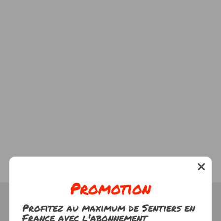
Promotion
Profitez au maximum de Sentiers en
France avec l'abonnement