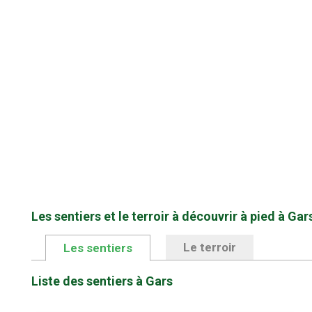
Les sentiers et le terroir à découvrir à pied à Gar
Le terroir
Les sentiers
Liste des sentiers à Gars