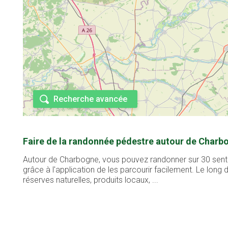
Recherche avancée
Faire de la randonnée pédestre autour de Charb
Autour de Charbogne, vous pouvez randonner sur 30 sentie
grâce à l'application de les parcourir facilement. Le lon
réserves naturelles, produits locaux, ...