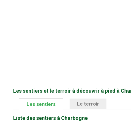
Les sentiers et le terroir à découvrir à pied à Ch
Le terroir
Les sentiers
Liste des sentiers à Charbogne