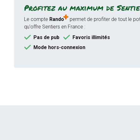
Profitez au maximum de Sentie
Le compte
Rando
permet de profiter de tout le pot
qu'offre Sentiers en France :
Pas de pub
Favoris illimités
Mode hors-connexion