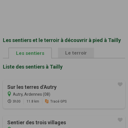
Les sentiers et le terroir à découvrir à pied à Tailly
Le terroir
Les sentiers
Liste des sentiers à Tailly
Sur les terres d'Autry
Autry, Ardennes (08)
3h30
11.8 km
Tracé GPS
Sentier des trois villages