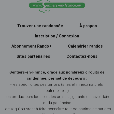
Trouver une randonnée
À propos
Inscription / Connexion
Abonnement Rando+
Calendrier randos
Sites partenaires
Contactez-nous
Sentiers-en-France, grâce aux nombreux circuits de
randonnée, permet de découvrir :
- les spécificités des terroirs (sites et milieux naturels,
patrimoine …)
- les producteurs locaux et les artisans, garants du savoir-faire
et du patrimoine
- ceux qui œuvrent à faire connaître tout ce patrimoine par des