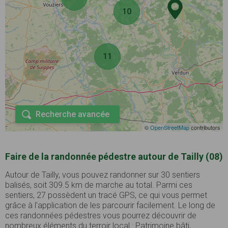
10
11
Recherche avancée
©
OpenStreetMap
contributors
Faire de la randonnée pédestre autour de Tailly (08)
Autour de Tailly, vous pouvez randonner sur 30 sentiers
balisés, soit 309.5 km de marche au total. Parmi ces
sentiers, 27 possèdent un tracé GPS, ce qui vous permet
grâce à l'application de les parcourir facilement. Le long de
ces randonnées pédestres vous pourrez découvrir de
nombreux éléments du terroir local : Patrimoine bâti,