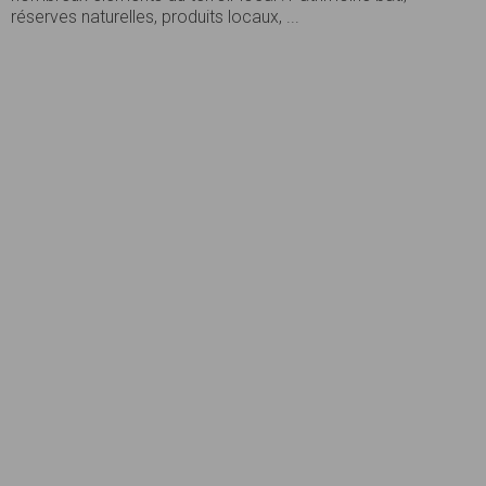
réserves naturelles, produits locaux, ...