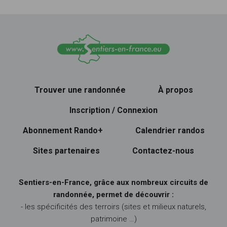
Trouver une randonnée
À propos
Inscription / Connexion
Abonnement Rando+
Calendrier randos
Sites partenaires
Contactez-nous
Sentiers-en-France, grâce aux nombreux circuits de
randonnée, permet de découvrir :
- les spécificités des terroirs (sites et milieux naturels,
patrimoine …)