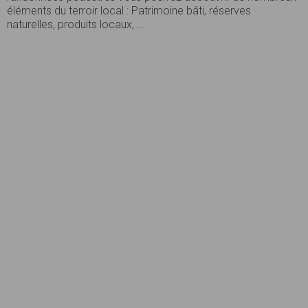
éléments du terroir local : Patrimoine bâti, réserves
naturelles, produits locaux, ...