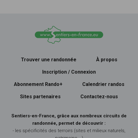
Trouver une randonnée
À propos
Inscription / Connexion
Abonnement Rando+
Calendrier randos
Sites partenaires
Contactez-nous
Sentiers-en-France, grâce aux nombreux circuits de
randonnée, permet de découvrir :
- les spécificités des terroirs (sites et milieux naturels,