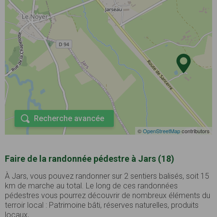
Recherche avancée
©
OpenStreetMap
contributors
Faire de la randonnée pédestre à Jars (18)
À Jars, vous pouvez randonner sur 2 sentiers balisés, soit 15
km de marche au total. Le long de ces randonnées
pédestres vous pourrez découvrir de nombreux éléments du
terroir local : Patrimoine bâti, réserves naturelles, produits
locaux, ...