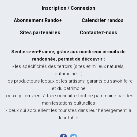
Inscription / Connexion
Abonnement Rando+
Calendrier randos
Sites partenaires
Contactez-nous
Sentiers-en-France, grâce aux nombreux circuits de
randonnée, permet de découvrir :
- les spécificités des terroirs (sites et milieux naturels,
patrimoine …)
- les producteurs locaux et les artisans, garants du savoir-faire
et du patrimoine
- ceux qui œuvrent à faire connaître tout ce patrimoine par des
manifestations culturelles
- ceux qui accueillent les touristes dans leur hébergement, à
leur table