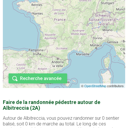
Recherche avancée
©
OpenStreetMap
contributors
Faire de la randonnée pédestre autour de
Albitreccia (2A)
Autour de Albitreccia, vous pouvez randonner sur 0 sentier
balisé, soit 0 km de marche au total. Le long de ces