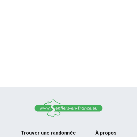
Trouver une randonnée
À propos