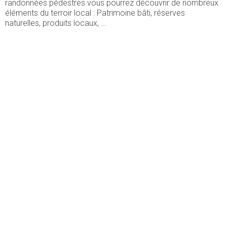
randonnées pédestres vous pourrez découvrir de nombreux
éléments du terroir local : Patrimoine bâti, réserves
naturelles, produits locaux, ...