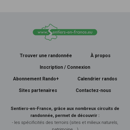
Trouver une randonnée
À propos
Inscription / Connexion
Abonnement Rando+
Calendrier randos
Sites partenaires
Contactez-nous
Sentiers-en-France, grâce aux nombreux circuits de
randonnée, permet de découvrir :
- les spécificités des terroirs (sites et milieux naturels,
patrimoine …)