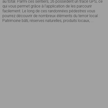
au total. Parmi ces sentiers, 26 possèdent un tracé GPS, ce
qui vous permet grâce à l'application de les parcourir
facilement. Le long de ces randonnées pédestres vous
pourrez découvrir de nombreux éléments du terroir local :
Patrimoine bâti, réserves naturelles, produits locaux, ...