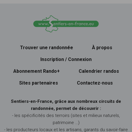
Trouver une randonnée
À propos
Inscription / Connexion
Abonnement Rando+
Calendrier randos
Sites partenaires
Contactez-nous
Sentiers-en-France, grâce aux nombreux circuits de
randonnée, permet de découvrir :
- les spécificités des terroirs (sites et milieux naturels,
patrimoine …)
- les producteurs locaux et les artisans, garants du savoir-faire