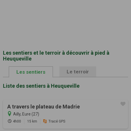
Les sentiers et le terroir à découvrir à pied à
Heuqueville
Le terroir
Les sentiers
Liste des sentiers à Heuqueville
A travers le plateau de Madrie
Ailly, Eure (27)
4h00
15 km
Tracé GPS