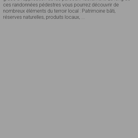
ces randonnées pédestres vous pourrez découvrir de
nombreux éléments du terroir local : Patrimoine bâti,
réserves naturelles, produits locaux, ...