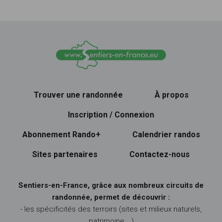
Trouver une randonnée
À propos
Inscription / Connexion
Abonnement Rando+
Calendrier randos
Sites partenaires
Contactez-nous
Sentiers-en-France, grâce aux nombreux circuits de
randonnée, permet de découvrir :
- les spécificités des terroirs (sites et milieux naturels,
patrimoine …)