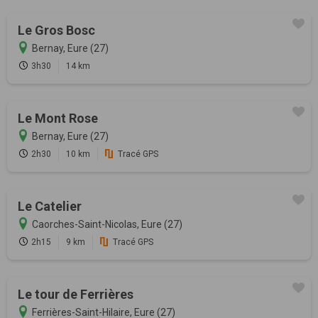
Le Gros Bosc
Bernay, Eure (27)
3h30
14 km
Le Mont Rose
Bernay, Eure (27)
2h30
10 km
Tracé GPS
Le Catelier
Caorches-Saint-Nicolas, Eure (27)
2h15
9 km
Tracé GPS
Le tour de Ferrières
Ferrières-Saint-Hilaire, Eure (27)