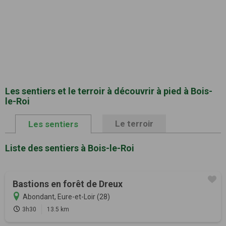
Les sentiers et le terroir à découvrir à pied à Bois-
le-Roi
Le terroir
Les sentiers
Liste des sentiers à Bois-le-Roi
Bastions en forêt de Dreux
Abondant, Eure-et-Loir (28)
3h30
13.5 km