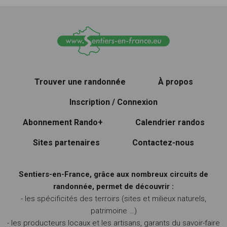
Trouver une randonnée
À propos
Inscription / Connexion
Abonnement Rando+
Calendrier randos
Sites partenaires
Contactez-nous
Sentiers-en-France, grâce aux nombreux circuits de
randonnée, permet de découvrir :
- les spécificités des terroirs (sites et milieux naturels,
patrimoine …)
- les producteurs locaux et les artisans, garants du savoir-faire