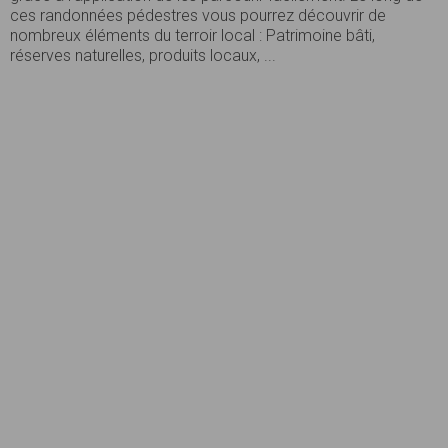
ces randonnées pédestres vous pourrez découvrir de
nombreux éléments du terroir local : Patrimoine bâti,
réserves naturelles, produits locaux, ...