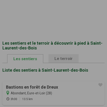
Les sentiers et le terroir à découvrir à pied à Saint-
Laurent-des-Bois
Le terroir
Les sentiers
Liste des sentiers à Saint-Laurent-des-Bois
Bastions en forêt de Dreux
Abondant, Eure-et-Loir (28)
3h30
13.5 km