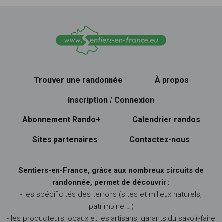
Trouver une randonnée
À propos
Inscription / Connexion
Abonnement Rando+
Calendrier randos
Sites partenaires
Contactez-nous
Sentiers-en-France, grâce aux nombreux circuits de
randonnée, permet de découvrir :
- les spécificités des terroirs (sites et milieux naturels,
patrimoine …)
- les producteurs locaux et les artisans, garants du savoir-faire