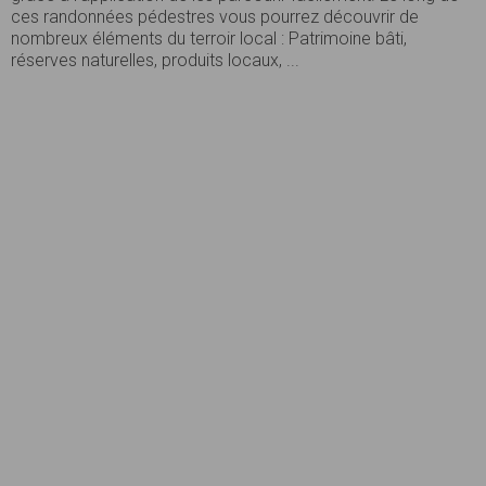
ces randonnées pédestres vous pourrez découvrir de
nombreux éléments du terroir local : Patrimoine bâti,
réserves naturelles, produits locaux, ...