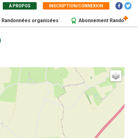
À PROPOS
INSCRIPTION/CONNEXION
Randonnées organisées
Abonnement Rando
)