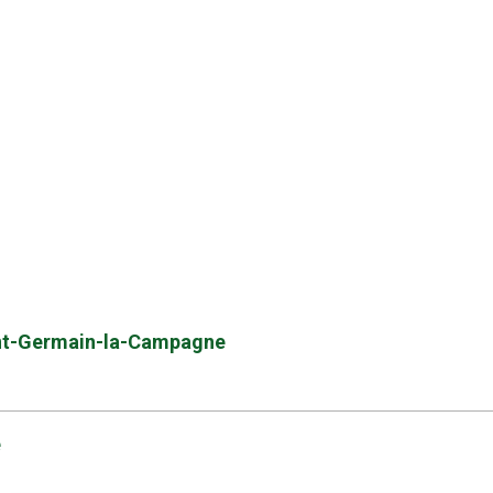
Saint-Germain-la-Campagne
e