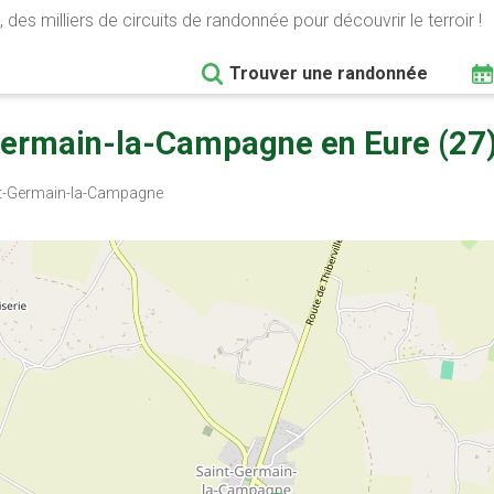
 des milliers de circuits de randonnée pour découvrir le terroir !
Trouver une randonnée
Germain-la-Campagne en Eure (27
t-Germain-la-Campagne