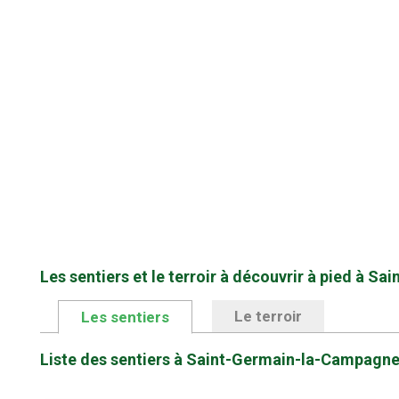
Les sentiers et le terroir à découvrir à pied à 
Le terroir
Les sentiers
Liste des sentiers à Saint-Germain-la-Campagn