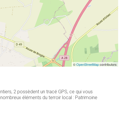
©
OpenStreetMap
contributors
ntiers, 2 possèdent un tracé GPS, ce qui vous
nombreux éléments du terroir local : Patrimoine