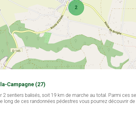
2
n-la-Campagne (27)
 sentiers balisés, soit 19 km de marche au total. Parmi ces se
. Le long de ces randonnées pédestres vous pourrez découvrir de 