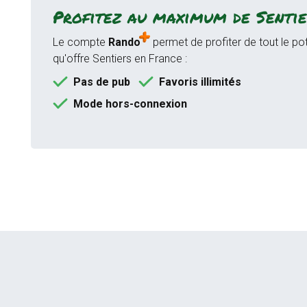
Profitez au maximum de Sentie
Le compte
Rando
permet de profiter de tout le pot
qu'offre Sentiers en France :
Pas de pub
Favoris illimités
Mode hors-connexion