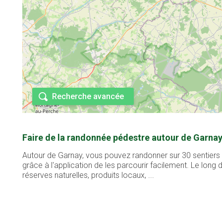
Recherche avancée
Faire de la randonnée pédestre autour de Garnay
Autour de Garnay, vous pouvez randonner sur 30 sentiers 
grâce à l'application de les parcourir facilement. Le lon
réserves naturelles, produits locaux, ...