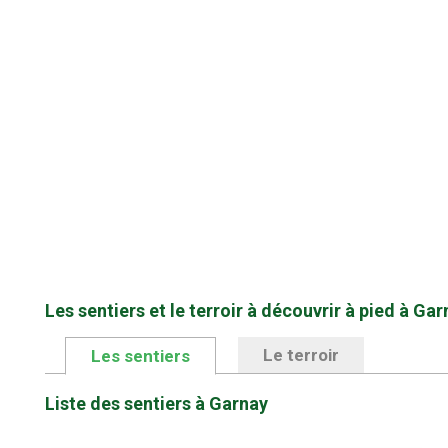
Les sentiers et le terroir à découvrir à pied à Gar
Le terroir
Les sentiers
Liste des sentiers à Garnay