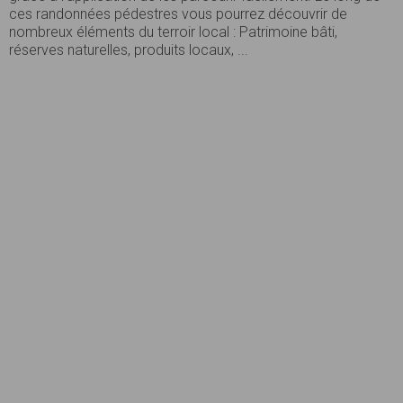
ces randonnées pédestres vous pourrez découvrir de
nombreux éléments du terroir local : Patrimoine bâti,
réserves naturelles, produits locaux, ...