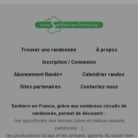
Trouver une randonnée
À propos
Inscription / Connexion
Abonnement Rando+
Calendrier randos
Sites partenaires
Contactez-nous
Sentiers-en-France, grâce aux nombreux circuits de
randonnée, permet de découvrir :
- les spécificités des terroirs (sites et milieux naturels,
patrimoine …)
- les producteurs locaux et les artisans, garants du savoir-faire