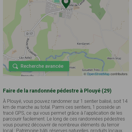
Recherche avancée
©
OpenStreetMap
contributors
Faire de la randonnée pédestre à Plouyé (29)
À Plouyé, vous pouvez randonner sur 1 sentier balisé, soit 14
km de marche au total. Parmi ces sentiers, 1 possède un
tracé GPS, ce qui vous permet grâce à l'application de les
parcourir facilement. Le long de ces randonnées pédestres
vous pourrez découvrir de nombreux éléments du terroir
local : Patrimoine bâti, réserves naturelles, produits locaux, ...