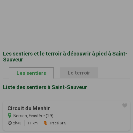
Les sentiers et le terroir à découvrir à pied à Saint-
Sauveur
Le terroir
Les sentiers
Liste des sentiers à Saint-Sauveur
Circuit du Menhir
Berrien, Finistère (29)
2h45
11 km
Tracé GPS