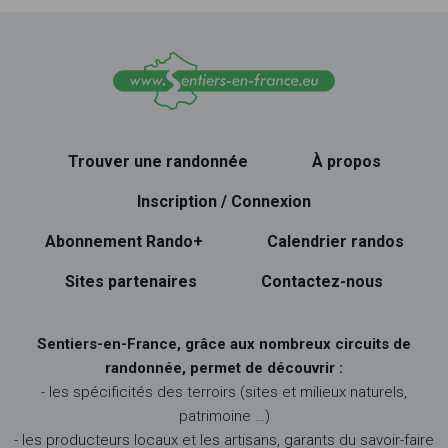
Trouver une randonnée
À propos
Inscription / Connexion
Abonnement Rando+
Calendrier randos
Sites partenaires
Contactez-nous
Sentiers-en-France, grâce aux nombreux circuits de
randonnée, permet de découvrir :
- les spécificités des terroirs (sites et milieux naturels,
patrimoine …)
- les producteurs locaux et les artisans, garants du savoir-faire