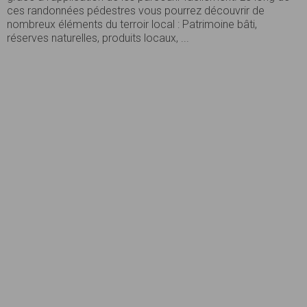
ces randonnées pédestres vous pourrez découvrir de
nombreux éléments du terroir local : Patrimoine bâti,
réserves naturelles, produits locaux, ...