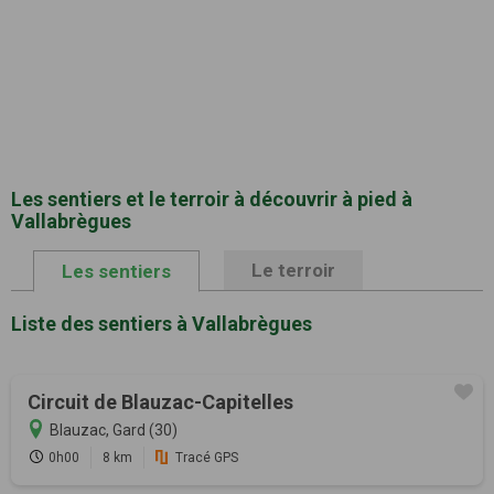
Les sentiers et le terroir à découvrir à pied à
Vallabrègues
Le terroir
Les sentiers
Liste des sentiers à Vallabrègues
Circuit de Blauzac-Capitelles
Blauzac, Gard (30)
0h00
8 km
Tracé GPS