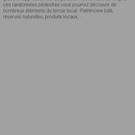
ces randonnées pédestres vous pourrez découvrir de
nombreux éléments du terroir local : Patrimoine bâti,
réserves naturelles, produits locaux, ...