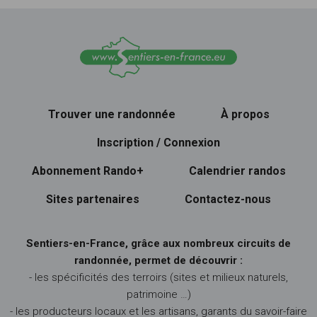
Trouver une randonnée
À propos
Inscription / Connexion
Abonnement Rando+
Calendrier randos
Sites partenaires
Contactez-nous
Sentiers-en-France, grâce aux nombreux circuits de
randonnée, permet de découvrir :
- les spécificités des terroirs (sites et milieux naturels,
patrimoine …)
- les producteurs locaux et les artisans, garants du savoir-faire