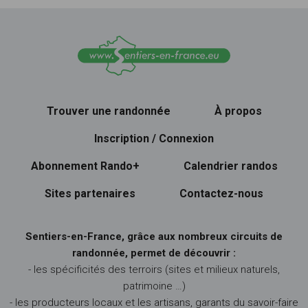
Trouver une randonnée
À propos
Inscription / Connexion
Abonnement Rando+
Calendrier randos
Sites partenaires
Contactez-nous
Sentiers-en-France, grâce aux nombreux circuits de
randonnée, permet de découvrir :
- les spécificités des terroirs (sites et milieux naturels,
patrimoine …)
- les producteurs locaux et les artisans, garants du savoir-faire