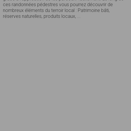
ces randonnées pédestres vous pourrez découvrir de
nombreux éléments du terroir local : Patrimoine bâti,
réserves naturelles, produits locaux, ...