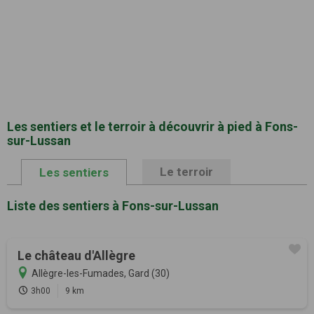
Les sentiers et le terroir à découvrir à pied à Fons-
sur-Lussan
Le terroir
Les sentiers
Liste des sentiers à Fons-sur-Lussan
Le château d'Allègre
Allègre-les-Fumades, Gard (30)
3h00
9 km