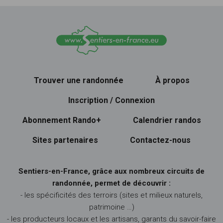
Trouver une randonnée
À propos
Inscription / Connexion
Abonnement Rando+
Calendrier randos
Sites partenaires
Contactez-nous
Sentiers-en-France, grâce aux nombreux circuits de
randonnée, permet de découvrir :
- les spécificités des terroirs (sites et milieux naturels,
patrimoine …)
- les producteurs locaux et les artisans, garants du savoir-faire