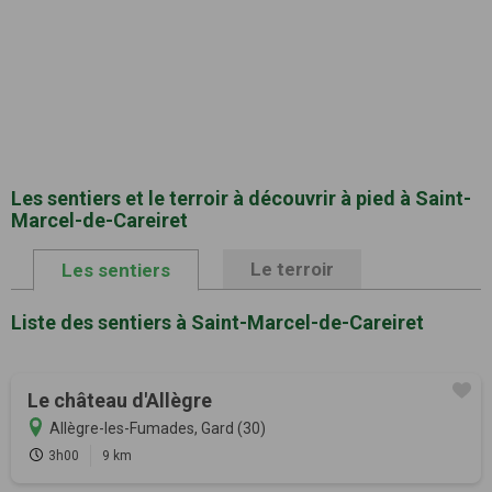
Les sentiers et le terroir à découvrir à pied à Saint-
Marcel-de-Careiret
Le terroir
Les sentiers
Liste des sentiers à Saint-Marcel-de-Careiret
Le château d'Allègre
Allègre-les-Fumades, Gard (30)
3h00
9 km