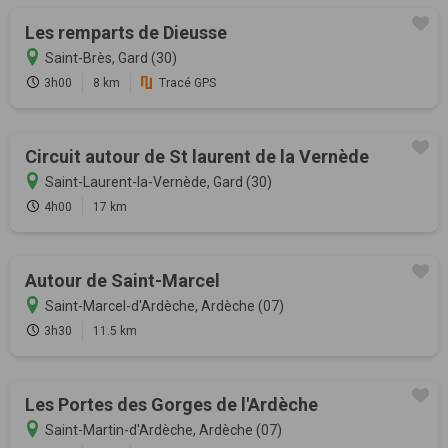
Les remparts de Dieusse
Saint-Brès, Gard (30)
3h00
8 km
Tracé GPS
Circuit autour de St laurent de la Vernède
Saint-Laurent-la-Vernède, Gard (30)
4h00
17 km
Autour de Saint-Marcel
Saint-Marcel-d'Ardèche, Ardèche (07)
3h30
11.5 km
Les Portes des Gorges de l'Ardèche
Saint-Martin-d'Ardèche, Ardèche (07)