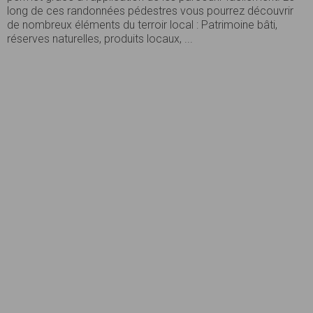
long de ces randonnées pédestres vous pourrez découvrir
de nombreux éléments du terroir local : Patrimoine bâti,
réserves naturelles, produits locaux, ...