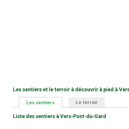
Les sentiers et le terroir à découvrir à pied à V
Le terroir
Les sentiers
Liste des sentiers à Vers-Pont-du-Gard