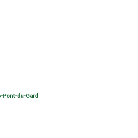
ers-Pont-du-Gard