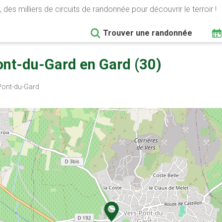
 des milliers de circuits de randonnée pour découvrir le terroir !
Trouver une randonnée
nt-du-Gard en Gard (30)
ont-du-Gard