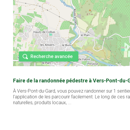
Recherche avancée
Faire de la randonnée pédestre à Vers-Pont-du-
À Vers-Pont-du-Gard, vous pouvez randonner sur 1 sentier
l'application de les parcourir facilement. Le long de ces
naturelles, produits locaux, ...