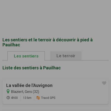
Les sentiers et le terroir à découvrir à pied à
Pauilhac
Le terroir
Les sentiers
Liste des sentiers à Pauilhac
La vallée de l'Auvignon
Blaziert, Gers (32)
4h00
13 km
Tracé GPS