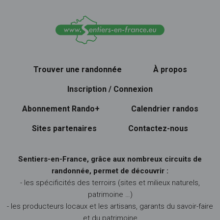
Trouver une randonnée
À propos
Inscription / Connexion
Abonnement Rando+
Calendrier randos
Sites partenaires
Contactez-nous
Sentiers-en-France, grâce aux nombreux circuits de
randonnée, permet de découvrir :
- les spécificités des terroirs (sites et milieux naturels,
patrimoine …)
- les producteurs locaux et les artisans, garants du savoir-faire
et du patrimoine