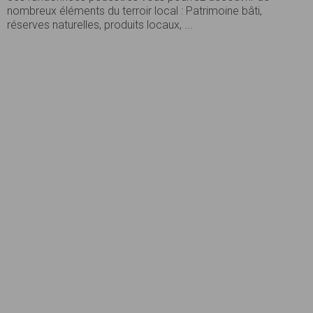
nombreux éléments du terroir local : Patrimoine bâti,
réserves naturelles, produits locaux, ...