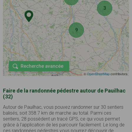
3
9
Recherche avancée
©
OpenStreetMap
contributors
Faire de la randonnée pédestre autour de Pauilhac
(32)
Autour de Pauilhac, vous pouvez randonner sur 30 sentiers
balisés, soit 358.7 km de marche au total. Parmi ces
sentiers, 28 possèdent un tracé GPS, ce qui vous permet
grâce à l'application de les parcourir facilement. Le long de
ces randonnées pédestres vous pourrez découvrir de