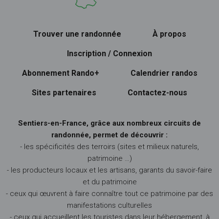
Trouver une randonnée
À propos
Inscription / Connexion
Abonnement Rando+
Calendrier randos
Sites partenaires
Contactez-nous
Sentiers-en-France, grâce aux nombreux circuits de
randonnée, permet de découvrir :
- les spécificités des terroirs (sites et milieux naturels,
patrimoine …)
- les producteurs locaux et les artisans, garants du savoir-faire
et du patrimoine
- ceux qui œuvrent à faire connaître tout ce patrimoine par des
manifestations culturelles
- ceux qui accueillent les touristes dans leur hébergement, à