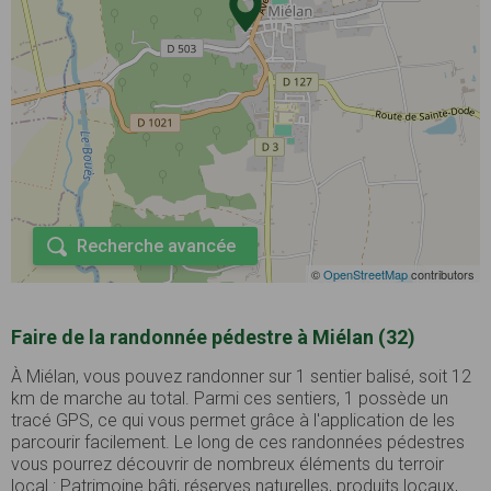
Recherche avancée
©
OpenStreetMap
contributors
Faire de la randonnée pédestre à Miélan (32)
À Miélan, vous pouvez randonner sur 1 sentier balisé, soit 12
km de marche au total. Parmi ces sentiers, 1 possède un
tracé GPS, ce qui vous permet grâce à l'application de les
parcourir facilement. Le long de ces randonnées pédestres
vous pourrez découvrir de nombreux éléments du terroir
local : Patrimoine bâti, réserves naturelles, produits locaux, ...