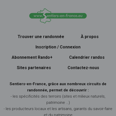
Trouver une randonnée
À propos
Inscription / Connexion
Abonnement Rando+
Calendrier randos
Sites partenaires
Contactez-nous
Sentiers-en-France, grâce aux nombreux circuits de
randonnée, permet de découvrir :
- les spécificités des terroirs (sites et milieux naturels,
patrimoine …)
- les producteurs locaux et les artisans, garants du savoir-faire
et du patrimoine