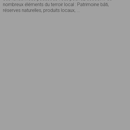
nombreux éléments du terroir local : Patrimoine bâti,
réserves naturelles, produits locaux, ...