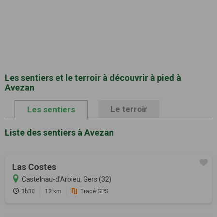
Les sentiers et le terroir à découvrir à pied à
Avezan
Le terroir
Les sentiers
Liste des sentiers à Avezan
Las Costes
Castelnau-d'Arbieu, Gers (32)
3h30
12 km
Tracé GPS