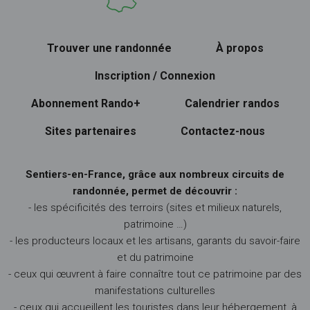
Trouver une randonnée
À propos
Inscription / Connexion
Abonnement Rando+
Calendrier randos
Sites partenaires
Contactez-nous
Sentiers-en-France, grâce aux nombreux circuits de
randonnée, permet de découvrir :
- les spécificités des terroirs (sites et milieux naturels,
patrimoine …)
- les producteurs locaux et les artisans, garants du savoir-faire
et du patrimoine
- ceux qui œuvrent à faire connaître tout ce patrimoine par des
manifestations culturelles
- ceux qui accueillent les touristes dans leur hébergement, à