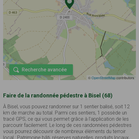
Recherche avancée
©
OpenStreetMap
contributors
Faire de la randonnée pédestre à Bisel (68)
À Bisel, vous pouvez randonner sur 1 sentier balisé, soit 12
km de marche au total. Parmi ces sentiers, 1 possède un
tracé GPS, ce qui vous permet grâce à l'application de les
parcourir facilement. Le long de ces randonnées pédestres
vous pourrez découvrir de nombreux éléments du terroir
local : Patrimoine bâti, réserves naturelles, produits locaux, ...