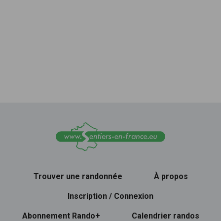
Trouver une randonnée
À propos
Inscription / Connexion
Abonnement Rando+
Calendrier randos