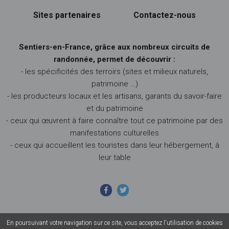
Sites partenaires
Contactez-nous
Sentiers-en-France, grâce aux nombreux circuits de
randonnée, permet de découvrir :
- les spécificités des terroirs (sites et milieux naturels,
patrimoine …)
- les producteurs locaux et les artisans, garants du savoir-faire
et du patrimoine
- ceux qui œuvrent à faire connaître tout ce patrimoine par des
manifestations culturelles
- ceux qui accueillent les touristes dans leur hébergement, à
leur table
En poursuivant votre navigation sur ce site, vous acceptez l'utilisation de cookies