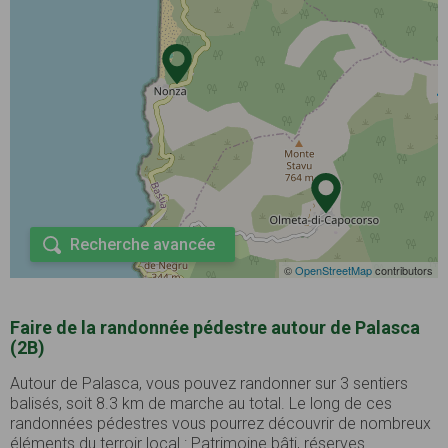
Recherche avancée
©
OpenStreetMap
contributors
Faire de la randonnée pédestre autour de Palasca
(2B)
Autour de Palasca, vous pouvez randonner sur 3 sentiers
balisés, soit 8.3 km de marche au total. Le long de ces
randonnées pédestres vous pourrez découvrir de nombreux
éléments du terroir local : Patrimoine bâti, réserves