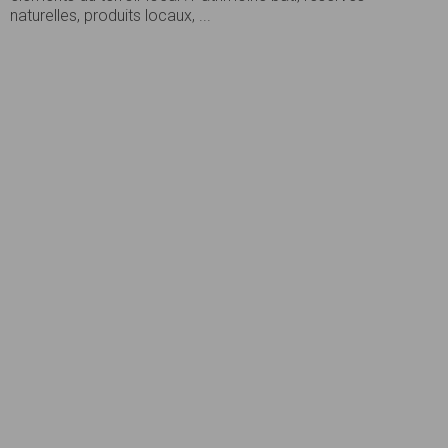
naturelles, produits locaux, ...