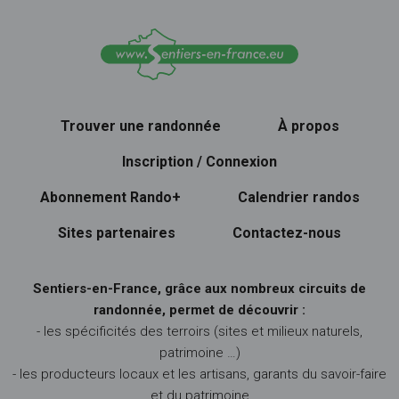
Trouver une randonnée
À propos
Inscription / Connexion
Abonnement Rando+
Calendrier randos
Sites partenaires
Contactez-nous
Sentiers-en-France, grâce aux nombreux circuits de
randonnée, permet de découvrir :
- les spécificités des terroirs (sites et milieux naturels,
patrimoine …)
- les producteurs locaux et les artisans, garants du savoir-faire
et du patrimoine