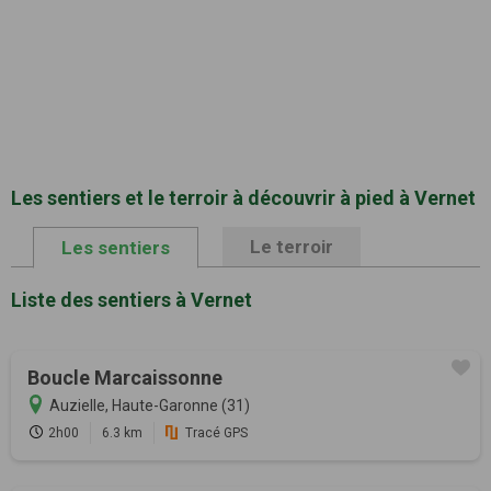
Les sentiers et le terroir à découvrir à pied à Vernet
Le terroir
Les sentiers
Liste des sentiers à Vernet
Boucle Marcaissonne
Auzielle, Haute-Garonne (31)
2h00
6.3 km
Tracé GPS