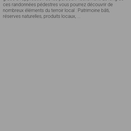
ces randonnées pédestres vous pourrez découvrir de
nombreux éléments du terroir local : Patrimoine bâti,
réserves naturelles, produits locaux, ...