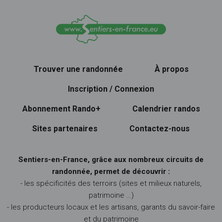
Trouver une randonnée
À propos
Inscription / Connexion
Abonnement Rando+
Calendrier randos
Sites partenaires
Contactez-nous
Sentiers-en-France, grâce aux nombreux circuits de
randonnée, permet de découvrir :
- les spécificités des terroirs (sites et milieux naturels,
patrimoine …)
- les producteurs locaux et les artisans, garants du savoir-faire
et du patrimoine