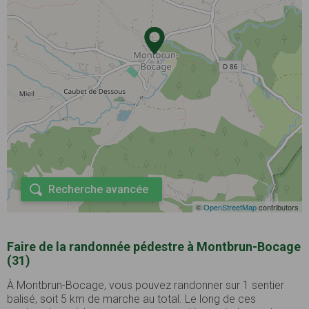
Recherche avancée
©
OpenStreetMap
contributors
Faire de la randonnée pédestre à Montbrun-Bocage
(31)
À Montbrun-Bocage, vous pouvez randonner sur 1 sentier
balisé, soit 5 km de marche au total. Le long de ces