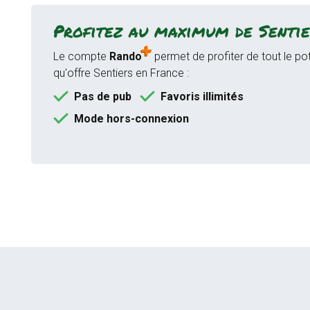
Profitez au maximum de Sentie
Le compte
Rando
permet de profiter de tout le pot
qu'offre Sentiers en France :
Pas de pub
Favoris illimités
Mode hors-connexion