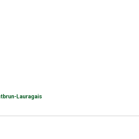
ontbrun-Lauragais