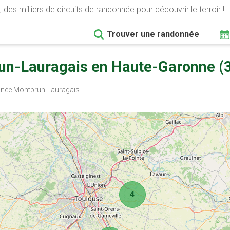
 des milliers de circuits de randonnée pour découvrir le terroir !
Trouver une randonnée
un-Lauragais en Haute-Garonne (
ée Montbrun-Lauragais
4