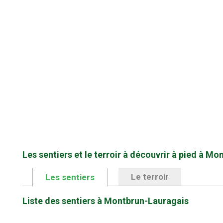
Les sentiers et le terroir à découvrir à pied à M
Le terroir
Les sentiers
Liste des sentiers à Montbrun-Lauragais