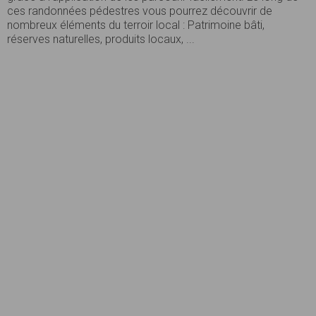
ces randonnées pédestres vous pourrez découvrir de
nombreux éléments du terroir local : Patrimoine bâti,
réserves naturelles, produits locaux, ...