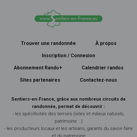
Trouver une randonnée
À propos
Inscription / Connexion
Abonnement Rando+
Calendrier randos
Sites partenaires
Contactez-nous
Sentiers-en-France, grâce aux nombreux circuits de
randonnée, permet de découvrir :
- les spécificités des terroirs (sites et milieux naturels,
patrimoine …)
- les producteurs locaux et les artisans, garants du savoir-faire
et du patrimoine