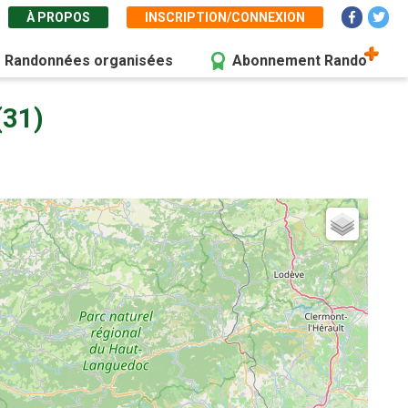
À PROPOS
INSCRIPTION/CONNEXION
Randonnées organisées
Abonnement Rando
(31)