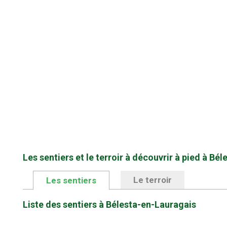
Les sentiers et le terroir à découvrir à pied à Bé
Le terroir
Les sentiers
Liste des sentiers à Bélesta-en-Lauragais