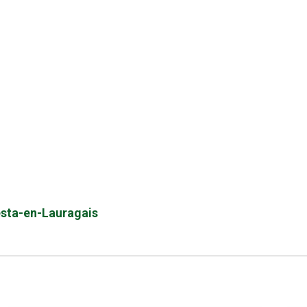
lesta-en-Lauragais