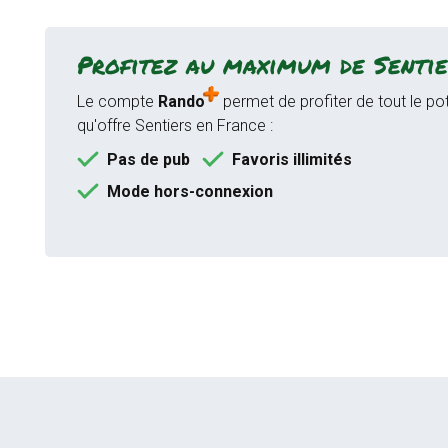
Profitez au maximum de Sentie
Le compte
Rando
permet de profiter de tout le pot
qu'offre Sentiers en France :
Pas de pub
Favoris illimités
Mode hors-connexion