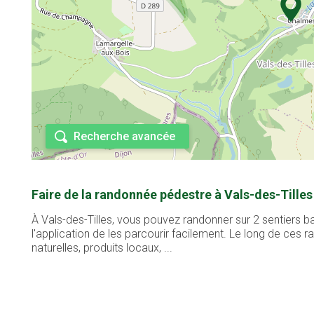
Recherche avancée
Faire de la randonnée pédestre à Vals-des-Tilles
À Vals-des-Tilles, vous pouvez randonner sur 2 sentiers b
l'application de les parcourir facilement. Le long de ces
naturelles, produits locaux, ...