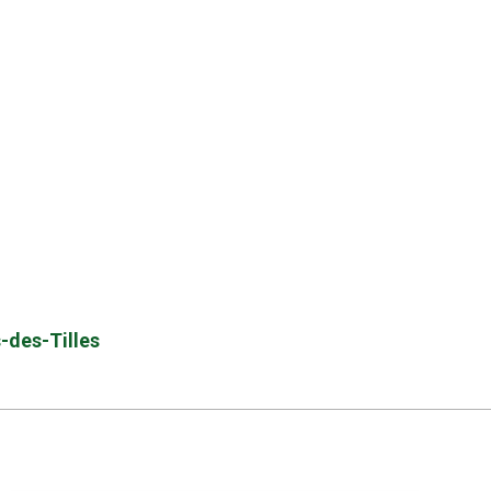
s-des-Tilles