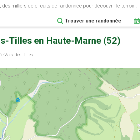
 des milliers de circuits de randonnée pour découvrir le terroir !
Trouver une randonnée
s-Tilles en Haute-Marne (52)
 Vals-des-Tilles