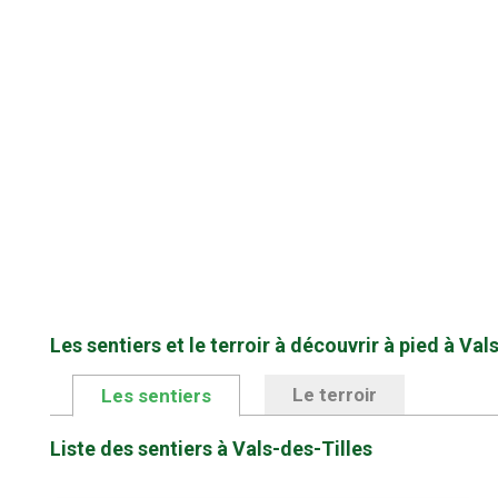
Les sentiers et le terroir à découvrir à pied à Val
Le terroir
Les sentiers
Liste des sentiers à Vals-des-Tilles