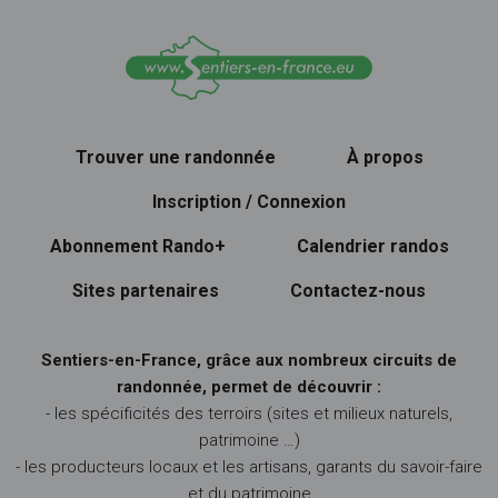
Trouver une randonnée
À propos
Inscription / Connexion
Abonnement Rando+
Calendrier randos
Sites partenaires
Contactez-nous
Sentiers-en-France, grâce aux nombreux circuits de
randonnée, permet de découvrir :
- les spécificités des terroirs (sites et milieux naturels,
patrimoine …)
- les producteurs locaux et les artisans, garants du savoir-faire
et du patrimoine