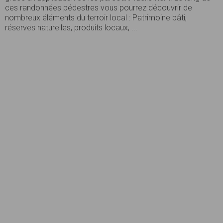
ces randonnées pédestres vous pourrez découvrir de
nombreux éléments du terroir local : Patrimoine bâti,
réserves naturelles, produits locaux, ...