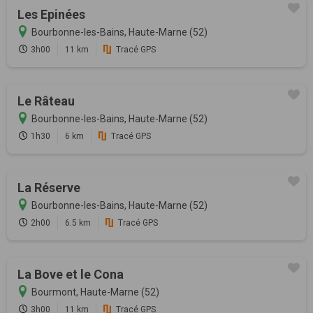
Les Epinées
Bourbonne-les-Bains, Haute-Marne (52)
3h00
11 km
Tracé GPS
Le Râteau
Bourbonne-les-Bains, Haute-Marne (52)
1h30
6 km
Tracé GPS
La Réserve
Bourbonne-les-Bains, Haute-Marne (52)
2h00
6.5 km
Tracé GPS
La Bove et le Cona
Bourmont, Haute-Marne (52)
3h00
11 km
Tracé GPS