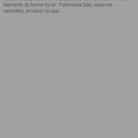
éléments du terroir local : Patrimoine bâti, réserves
naturelles, produits locaux, ...