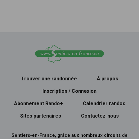
Trouver une randonnée
À propos
Inscription / Connexion
Abonnement Rando+
Calendrier randos
Sites partenaires
Contactez-nous
Sentiers-en-France, grâce aux nombreux circuits de