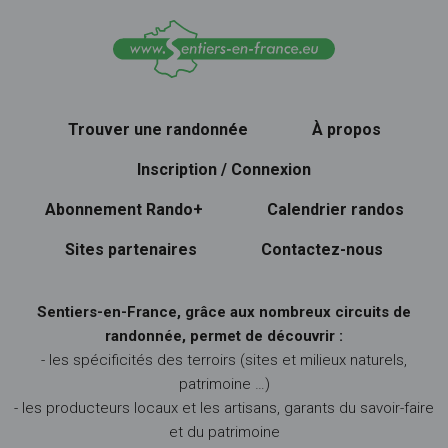
Trouver une randonnée
À propos
Inscription / Connexion
Abonnement Rando+
Calendrier randos
Sites partenaires
Contactez-nous
Sentiers-en-France, grâce aux nombreux circuits de
randonnée, permet de découvrir :
- les spécificités des terroirs (sites et milieux naturels,
patrimoine …)
- les producteurs locaux et les artisans, garants du savoir-faire
et du patrimoine