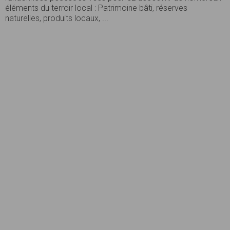
éléments du terroir local : Patrimoine bâti, réserves
naturelles, produits locaux, ...