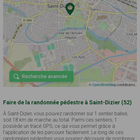
Recherche avancée
©
OpenStreetMap
contributors
Faire de la randonnée pédestre à Saint-Dizier (52)
À Saint-Dizier, vous pouvez randonner sur 1 sentier balisé,
soit 18 km de marche au total. Parmi ces sentiers, 1
possède un tracé GPS, ce qui vous permet grâce à
l'application de les parcourir facilement. Le long de ces
randonnées pédestres vous pourrez découvrir de nombreux