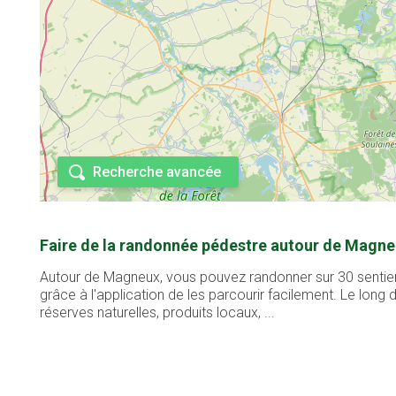
Recherche avancée
Faire de la randonnée pédestre autour de Magne
Autour de Magneux, vous pouvez randonner sur 30 sentiers
grâce à l'application de les parcourir facilement. Le lon
réserves naturelles, produits locaux, ...