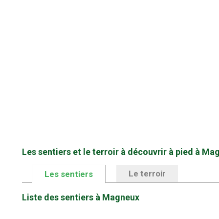
Les sentiers et le terroir à découvrir à pied à M
Le terroir
Les sentiers
Liste des sentiers à Magneux