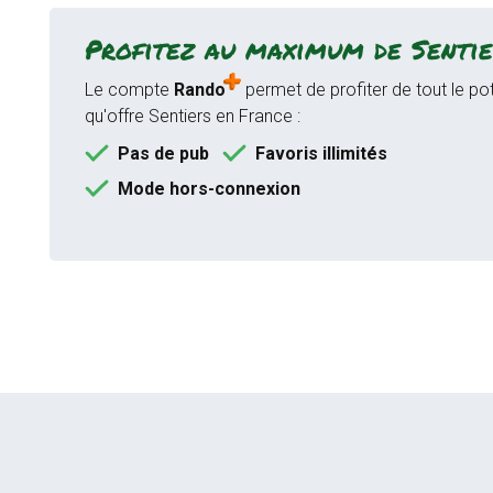
Profitez au maximum de Sentie
Le compte
Rando
permet de profiter de tout le pot
qu'offre Sentiers en France :
Pas de pub
Favoris illimités
Mode hors-connexion