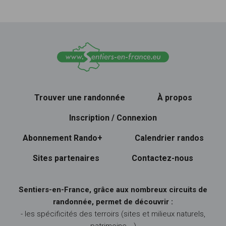
Trouver une randonnée
À propos
Inscription / Connexion
Abonnement Rando+
Calendrier randos
Sites partenaires
Contactez-nous
Sentiers-en-France, grâce aux nombreux circuits de
randonnée, permet de découvrir :
- les spécificités des terroirs (sites et milieux naturels,
patrimoine …)