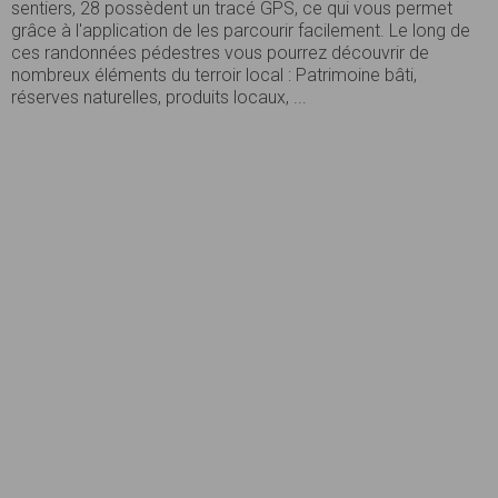
sentiers, 28 possèdent un tracé GPS, ce qui vous permet
grâce à l'application de les parcourir facilement. Le long de
ces randonnées pédestres vous pourrez découvrir de
nombreux éléments du terroir local : Patrimoine bâti,
réserves naturelles, produits locaux, ...