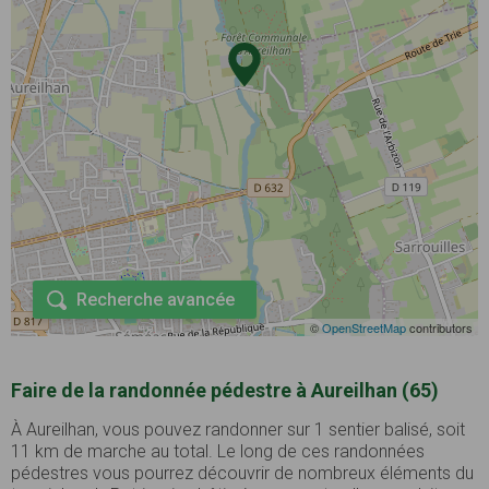
Recherche avancée
©
OpenStreetMap
contributors
Faire de la randonnée pédestre à Aureilhan (65)
À Aureilhan, vous pouvez randonner sur 1 sentier balisé, soit
11 km de marche au total. Le long de ces randonnées
pédestres vous pourrez découvrir de nombreux éléments du