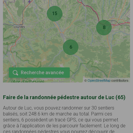
15
8
6
Recherche avancée
©
OpenStreetMap
contributors
Faire de la randonnée pédestre autour de Luc (65)
Autour de Luc, vous pouvez randonner sur 30 sentiers
balisés, soit 248.6 km de marche au total. Parmi ces
sentiers, 6 possèdent un tracé GPS, ce qui vous permet
grâce à l'application de les parcourir facilement. Le long de
ces randonnées pédestres vous pourrez découvrir de