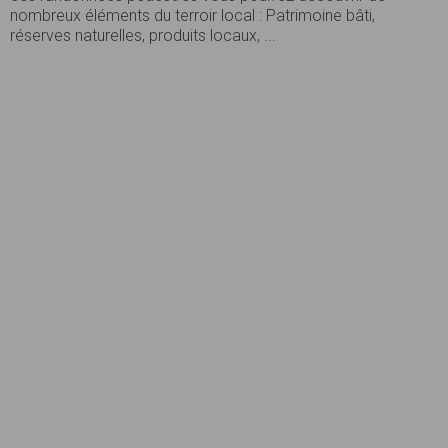
nombreux éléments du terroir local : Patrimoine bâti,
réserves naturelles, produits locaux, ...