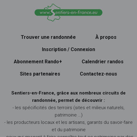
Trouver une randonnée
À propos
Inscription / Connexion
Abonnement Rando+
Calendrier randos
Sites partenaires
Contactez-nous
Sentiers-en-France, grâce aux nombreux circuits de
randonnée, permet de découvrir :
- les spécificités des terroirs (sites et milieux naturels,
patrimoine …)
- les producteurs locaux et les artisans, garants du savoir-faire
et du patrimoine